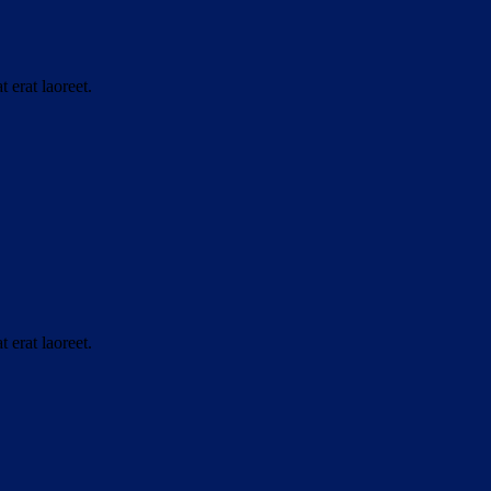
 erat laoreet.
 erat laoreet.