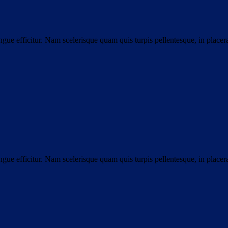
ngue efficitur. Nam scelerisque quam quis turpis pellentesque, in placerat
ngue efficitur. Nam scelerisque quam quis turpis pellentesque, in placerat