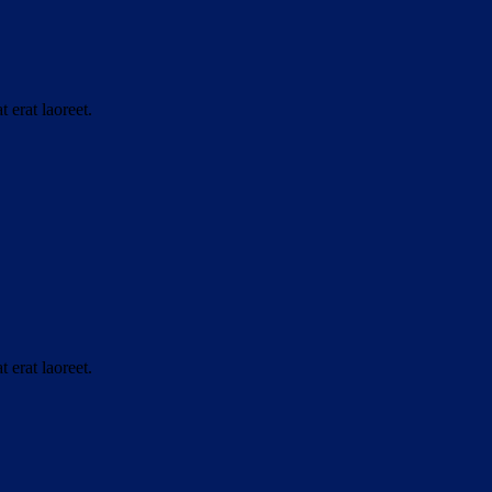
 erat laoreet.
 erat laoreet.