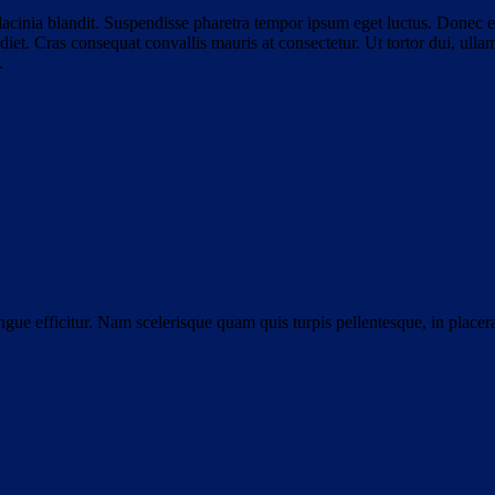
a lacinia blandit. Suspendisse pharetra tempor ipsum eget luctus. Donec
diet. Cras consequat convallis mauris at consectetur. Ut tortor dui, ulla
.
ngue efficitur. Nam scelerisque quam quis turpis pellentesque, in placerat