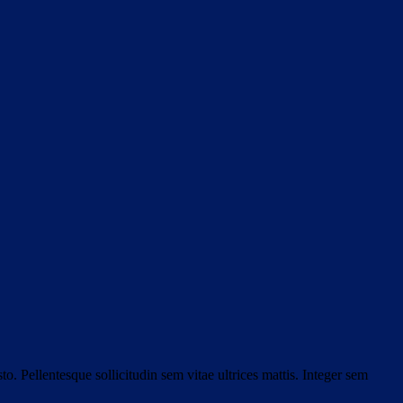
sto. Pellentesque sollicitudin sem vitae ultrices mattis. Integer sem