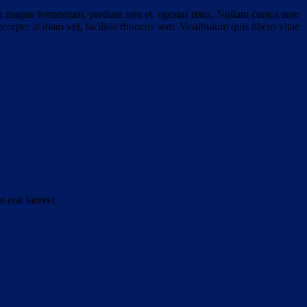
 et magna fermentum, pretium sem et, egestas risus. Nullam cursus ante
mcorper at diam vel, facilisis rhoncus sem. Vestibulum quis libero vitae
 erat laoreet.