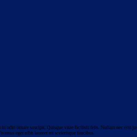
i in odio ornare suscipit. Quisque vitae facilisis felis. Nullam nec erat ju
Vivamus eget nibh laoreet mi scelerisque faucibus.