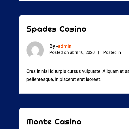
Spades Casino
By -
admin
Posted on
abril 10, 2020
Posted in
Cras in nisi id turpis cursus vulputate. Aliquam at 
pellentesque, in placerat erat laoreet.
Monte Casino