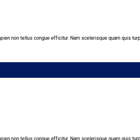
sapien non tellus congue efficitur. Nam scelerisque quam quis tur
sapien non tellus congue efficitur. Nam scelerisque quam quis tur