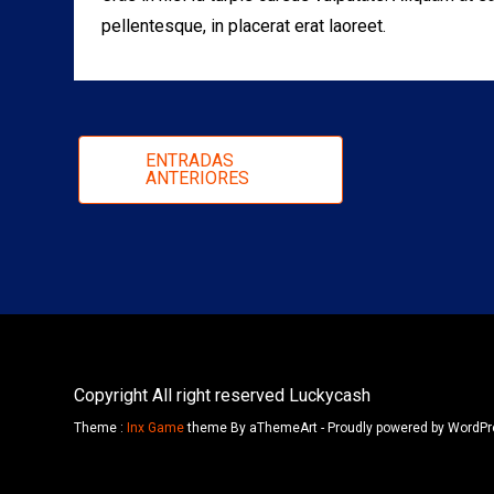
pellentesque, in placerat erat laoreet.
Navegación
ENTRADAS
ANTERIORES
de
entradas
Copyright All right reserved Luckycash
Theme :
Inx Game
theme By aThemeArt - Proudly powered by WordPr