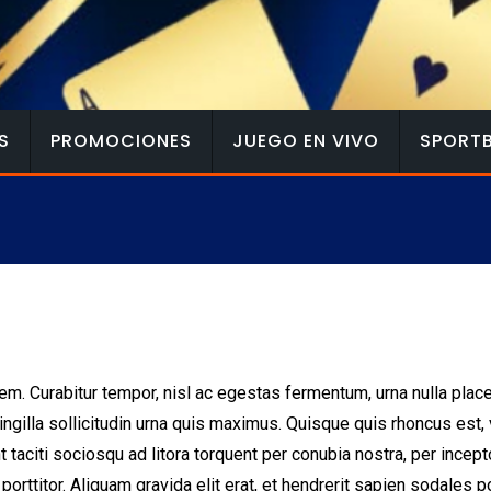
S
PROMOCIONES
JUEGO EN VIVO
SPORT
. Curabitur tempor, nisl ac egestas fermentum, urna nulla place
ngilla sollicitudin urna quis maximus. Quisque quis rhoncus est, 
taciti sociosqu ad litora torquent per conubia nostra, per incep
orttitor. Aliquam gravida elit erat, et hendrerit sapien sodales po