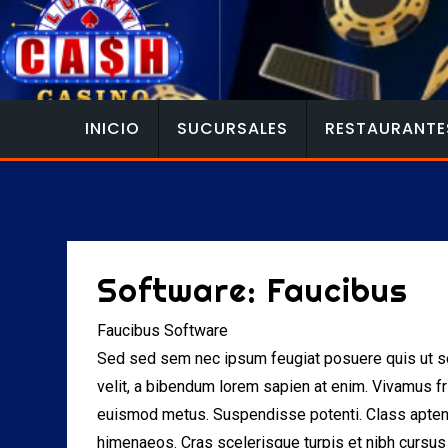
Skip
to
content
INICIO
SUCURSALES
RESTAURANTE
Software:
Faucibus
Faucibus Software
Sed sed sem nec ipsum feugiat posuere quis ut sem
velit, a bibendum lorem sapien at enim. Vivamus fri
euismod metus. Suspendisse potenti. Class aptent 
himenaeos. Cras scelerisque turpis et nibh cursus p