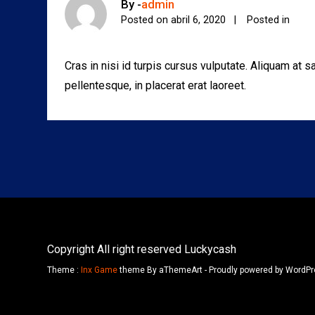
By -
admin
Posted on
abril 6, 2020
Posted in
Cras in nisi id turpis cursus vulputate. Aliquam at 
pellentesque, in placerat erat laoreet.
Copyright All right reserved Luckycash
Theme :
Inx Game
theme By aThemeArt - Proudly powered by WordPr