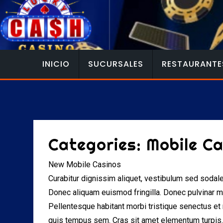
Skip
to
content
INICIO
SUCURSALES
RESTAURANTE
Categories:
Mobile Ca
New Mobile Casinos
Curabitur dignissim aliquet, vestibulum sed sodale
Donec aliquam euismod fringilla. Donec pulvinar 
Pellentesque habitant morbi tristique senectus et
quis tempus sem. Cras sit amet elementum turpis. 