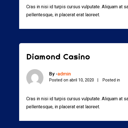
Cras in nisi id turpis cursus vulputate. Aliquam at 
pellentesque, in placerat erat laoreet.
Diamond Casino
By -
admin
Posted on
abril 10, 2020
Posted in
Cras in nisi id turpis cursus vulputate. Aliquam at 
pellentesque, in placerat erat laoreet.