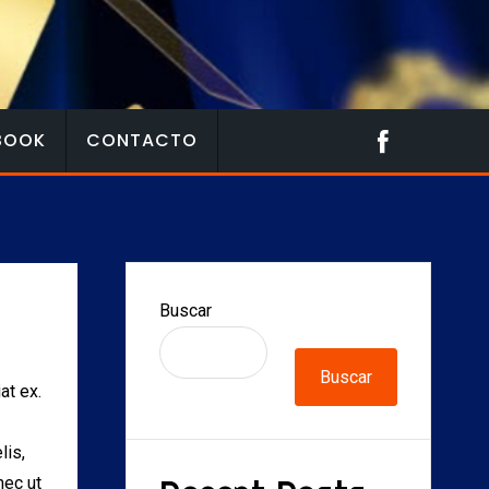
BOOK
CONTACTO
Buscar
Buscar
at ex.
lis,
nec ut