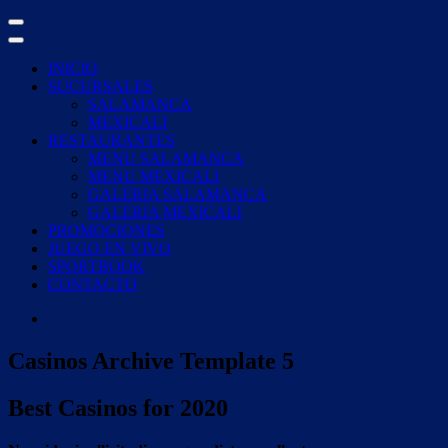
Skip
to
content
INICIO
SUCURSALES
SALAMANCA
MEXICALI
RESTAURANTES
MENU SALAMANCA
MENU MEXICALI
GALERIA SALAMANCA
GALERIA MEXICALI
PROMOCIONES
JUEGO EN VIVO
SPORTBOOK
CONTACTO
Casinos Archive Template 5
Best Casinos for 2020