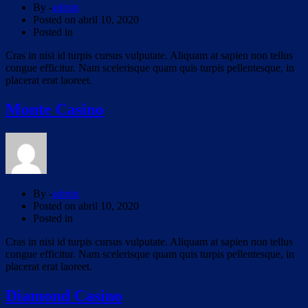
By -
admin
Posted on
abril 10, 2020
Posted in
Cras in nisi id turpis cursus vulputate. Aliquam at sapien non tellus
congue efficitur. Nam scelerisque quam quis turpis pellentesque, in
placerat erat laoreet.
Monte Casino
By -
admin
Posted on
abril 10, 2020
Posted in
Cras in nisi id turpis cursus vulputate. Aliquam at sapien non tellus
congue efficitur. Nam scelerisque quam quis turpis pellentesque, in
placerat erat laoreet.
Diamond Casino