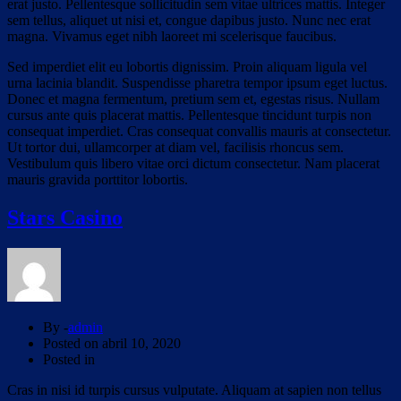
erat justo. Pellentesque sollicitudin sem vitae ultrices mattis. Integer
sem tellus, aliquet ut nisi et, congue dapibus justo. Nunc nec erat
magna. Vivamus eget nibh laoreet mi scelerisque faucibus.
Sed imperdiet elit eu lobortis dignissim. Proin aliquam ligula vel
urna lacinia blandit. Suspendisse pharetra tempor ipsum eget luctus.
Donec et magna fermentum, pretium sem et, egestas risus. Nullam
cursus ante quis placerat mattis. Pellentesque tincidunt turpis non
consequat imperdiet. Cras consequat convallis mauris at consectetur.
Ut tortor dui, ullamcorper at diam vel, facilisis rhoncus sem.
Vestibulum quis libero vitae orci dictum consectetur. Nam placerat
mauris gravida porttitor lobortis.
Stars Casino
By -
admin
Posted on
abril 10, 2020
Posted in
Cras in nisi id turpis cursus vulputate. Aliquam at sapien non tellus