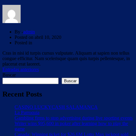
By -
admin
Posted on
abril 10, 2020
Posted in
Cras in nisi id turpis cursus vulputate. Aliquam at sapien non tellus
congue efficitur. Nam scelerisque quam quis turpis pellentesque, in
placerat erat laoreet.
Navegación
Entradas anteriores
Buscar
de
Buscar
entradas
Recent Posts
CASINO LUCKYCASH SALAMANCA
La Parroquia
Gambling firms to stop advertising during live sporting events
Writer wins $95,600 in poker after learning how to play the
game
Canada: Winning ticket for $26.6M Lotto Max jackpot sold