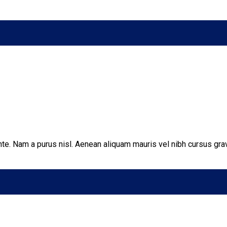
ante. Nam a purus nisl. Aenean aliquam mauris vel nibh cursus gra