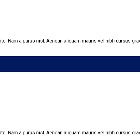
ante. Nam a purus nisl. Aenean aliquam mauris vel nibh cursus gra
ante. Nam a purus nisl. Aenean aliquam mauris vel nibh cursus gra