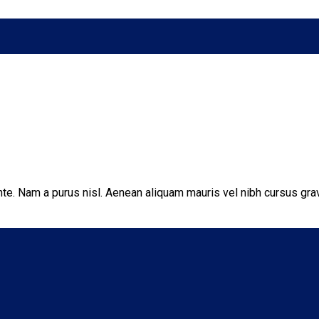
ante. Nam a purus nisl. Aenean aliquam mauris vel nibh cursus gra