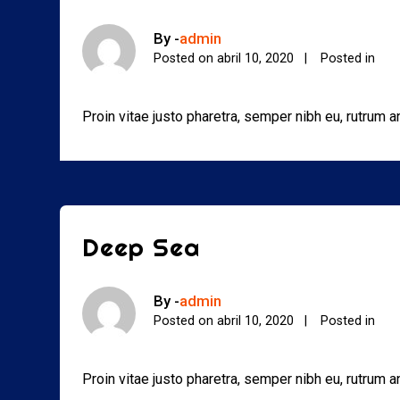
By -
admin
Posted on
abril 10, 2020
Posted in
Proin vitae justo pharetra, semper nibh eu, rutrum 
Deep Sea
By -
admin
Posted on
abril 10, 2020
Posted in
Proin vitae justo pharetra, semper nibh eu, rutrum 