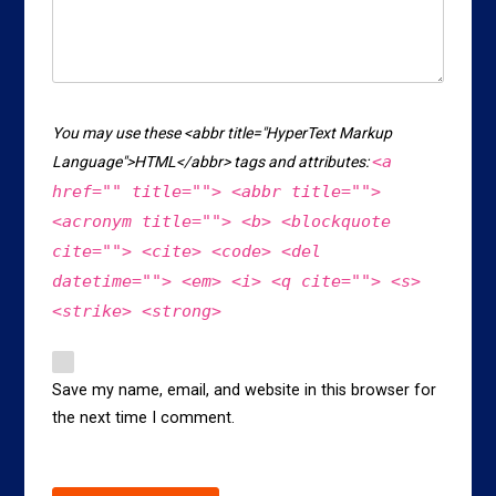
You may use these <abbr title="HyperText Markup
<a
Language">HTML</abbr> tags and attributes:
href="" title=""> <abbr title="">
<acronym title=""> <b> <blockquote
cite=""> <cite> <code> <del
datetime=""> <em> <i> <q cite=""> <s>
<strike> <strong>
Save my name, email, and website in this browser for
the next time I comment.