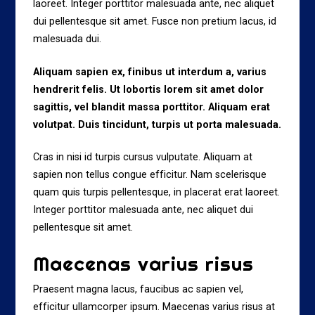
laoreet. Integer porttitor malesuada ante, nec aliquet
dui pellentesque sit amet. Fusce non pretium lacus, id
malesuada dui.
Aliquam sapien ex, finibus ut interdum a, varius
hendrerit felis. Ut lobortis lorem sit amet dolor
sagittis, vel blandit massa porttitor. Aliquam erat
volutpat. Duis tincidunt, turpis ut porta malesuada.
Cras in nisi id turpis cursus vulputate. Aliquam at
sapien non tellus congue efficitur. Nam scelerisque
quam quis turpis pellentesque, in placerat erat laoreet.
Integer porttitor malesuada ante, nec aliquet dui
pellentesque sit amet.
Maecenas varius risus
Praesent magna lacus, faucibus ac sapien vel,
efficitur ullamcorper ipsum. Maecenas varius risus at