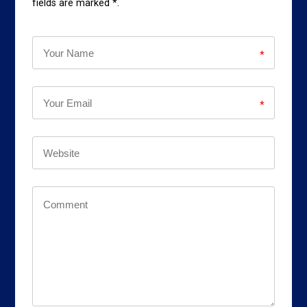
fields are marked *.
*
*