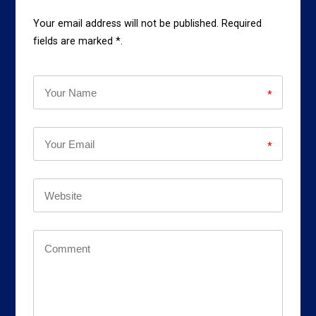
Your email address will not be published. Required
fields are marked *.
*
*