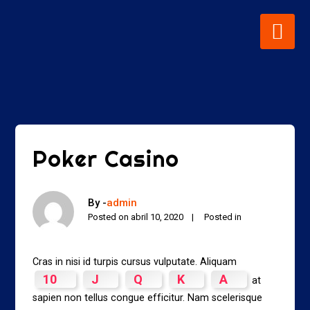
Skip
to
content
Poker Casino
By -
admin
Posted on
abril 10, 2020
Posted in
Cras in nisi id turpis cursus vulputate. Aliquam
10
J
Q
K
A
at
sapien non tellus congue efficitur. Nam scelerisque