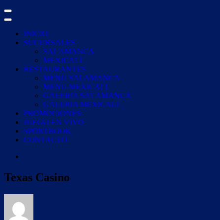
Skip
to
content
INICIO
SUCURSALES
SALAMANCA
MEXICALI
RESTAURANTES
MENU SALAMANCA
MENU MEXICALI
GALERIA SALAMANCA
GALERIA MEXICALI
PROMOCIONES
JUEGO EN VIVO
SPORTBOOK
CONTACTO
Texas Casino