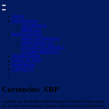
Skip
to
content
INICIO
SUCURSALES
SALAMANCA
MEXICALI
RESTAURANTES
MENU SALAMANCA
MENU MEXICALI
GALERIA SALAMANCA
GALERIA MEXICALI
PROMOCIONES
JUEGO EN VIVO
SPORTBOOK
CONTACTO
Currencies:
XRP
Curabitur nec leo id libero ultrices tempus id id justo. Etiam varius
nisi in odio ornare suscipit. Quisque vitae facilisis felis. Nullam nec