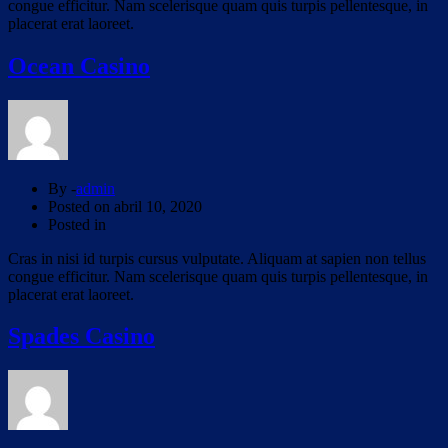
congue efficitur. Nam scelerisque quam quis turpis pellentesque, in
placerat erat laoreet.
Ocean Casino
By -
admin
Posted on
abril 10, 2020
Posted in
Cras in nisi id turpis cursus vulputate. Aliquam at sapien non tellus
congue efficitur. Nam scelerisque quam quis turpis pellentesque, in
placerat erat laoreet.
Spades Casino