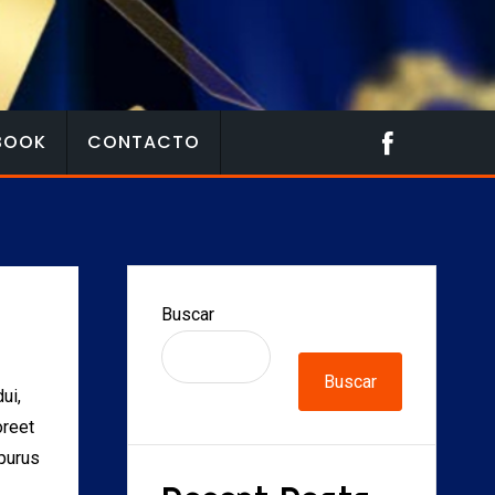
BOOK
CONTACTO
Buscar
Buscar
ui,
oreet
 purus