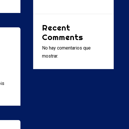
Recent
Comments
No hay comentarios que
mostrar.
pis