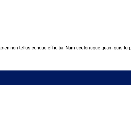
sapien non tellus congue efficitur. Nam scelerisque quam quis tur