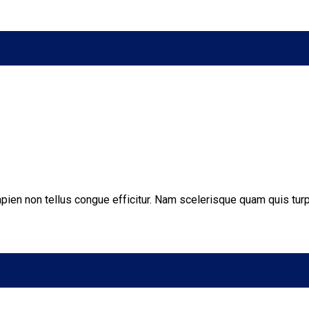
sapien non tellus congue efficitur. Nam scelerisque quam quis tur