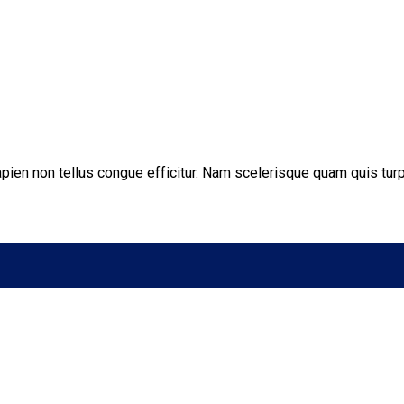
sapien non tellus congue efficitur. Nam scelerisque quam quis tur