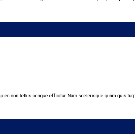
sapien non tellus congue efficitur. Nam scelerisque quam quis tur