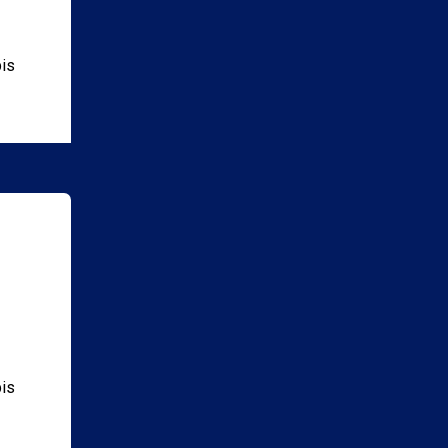
pis
pis