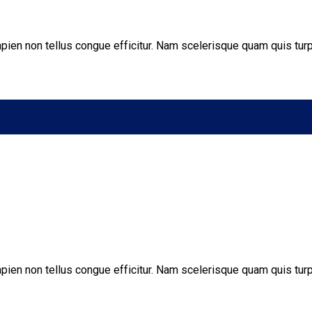
sapien non tellus congue efficitur. Nam scelerisque quam quis tur
sapien non tellus congue efficitur. Nam scelerisque quam quis tur