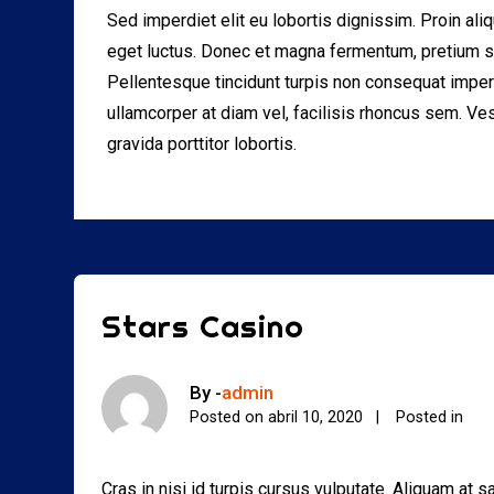
Sed imperdiet elit eu lobortis dignissim. Proin ali
eget luctus. Donec et magna fermentum, pretium se
Pellentesque tincidunt turpis non consequat imperd
ullamcorper at diam vel, facilisis rhoncus sem. Ve
gravida porttitor lobortis.
Stars Casino
By -
admin
Posted on
abril 10, 2020
Posted in
Cras in nisi id turpis cursus vulputate. Aliquam at 