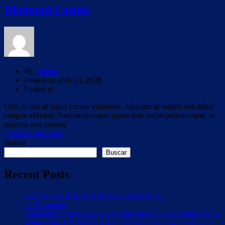
Diamond Casino
By -
admin
Posted on
abril 10, 2020
Posted in
Cras in nisi id turpis cursus vulputate. Aliquam at sapien non tellus
congue efficitur. Nam scelerisque quam quis turpis pellentesque, in
placerat erat laoreet.
Navegación
Entradas anteriores
Buscar
de
Buscar
entradas
Recent Posts
CASINO LUCKYCASH SALAMANCA
La Parroquia
Gambling firms to stop advertising during live sporting events
Writer wins $95,600 in poker after learning how to play the