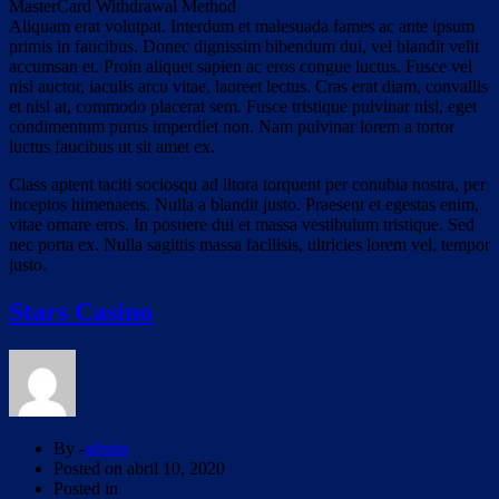
MasterCard Withdrawal Method
Aliquam erat volutpat. Interdum et malesuada fames ac ante ipsum
primis in faucibus. Donec dignissim bibendum dui, vel blandit velit
accumsan et. Proin aliquet sapien ac eros congue luctus. Fusce vel
nisl auctor, iaculis arcu vitae, laoreet lectus. Cras erat diam, convallis
et nisl at, commodo placerat sem. Fusce tristique pulvinar nisl, eget
condimentum purus imperdiet non. Nam pulvinar lorem a tortor
luctus faucibus ut sit amet ex.
Class aptent taciti sociosqu ad litora torquent per conubia nostra, per
inceptos himenaeos. Nulla a blandit justo. Praesent et egestas enim,
vitae ornare eros. In posuere dui et massa vestibulum tristique. Sed
nec porta ex. Nulla sagittis massa facilisis, ultricies lorem vel, tempor
justo.
Stars Casino
By -
admin
Posted on
abril 10, 2020
Posted in