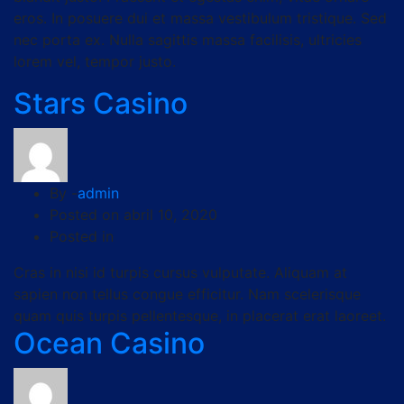
eros. In posuere dui et massa vestibulum tristique. Sed
nec porta ex. Nulla sagittis massa facilisis, ultricies
lorem vel, tempor justo.
Stars Casino
By -
admin
Posted on
abril 10, 2020
Posted in
Cras in nisi id turpis cursus vulputate. Aliquam at
sapien non tellus congue efficitur. Nam scelerisque
quam quis turpis pellentesque, in placerat erat laoreet.
Ocean Casino