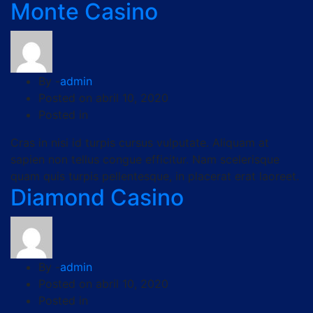
Monte Casino
By -
admin
Posted on
abril 10, 2020
Posted in
Cras in nisi id turpis cursus vulputate. Aliquam at
sapien non tellus congue efficitur. Nam scelerisque
quam quis turpis pellentesque, in placerat erat laoreet.
Diamond Casino
By -
admin
Posted on
abril 10, 2020
Posted in