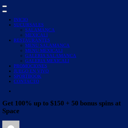
Skip
to
content
INICIO
SUCURSALES
SALAMANCA
MEXICALI
RESTAURANTES
MENU SALAMANCA
MENU MEXICALI
GALERIA SALAMANCA
GALERIA MEXICALI
PROMOCIONES
JUEGO EN VIVO
SPORTBOOK
CONTACTO
Get 100% up to $150 + 50 bonus spins at
Space