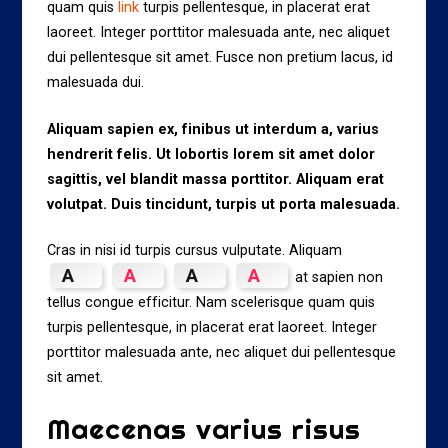
quam quis
link
turpis pellentesque, in placerat erat
laoreet. Integer porttitor malesuada ante, nec aliquet
dui pellentesque sit amet. Fusce non pretium lacus, id
malesuada dui.
Aliquam sapien ex, finibus ut interdum a, varius
hendrerit felis. Ut lobortis lorem sit amet dolor
sagittis, vel blandit massa porttitor. Aliquam erat
volutpat. Duis tincidunt, turpis ut porta malesuada.
Cras in nisi id turpis cursus vulputate. Aliquam
A
A
A
A
at sapien non
tellus congue efficitur. Nam scelerisque quam quis
turpis pellentesque, in placerat erat laoreet. Integer
porttitor malesuada ante, nec aliquet dui pellentesque
sit amet.
Maecenas varius risus