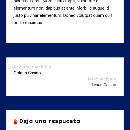
blandit at arcu. Morbi justo turpis, vulputate et
elementum non, dapibus at ante. Morbi id augue id
justo pulvinar elementum. Donec volutpat quam quis
porta maximus.
Previous Article
Golden Casino
Next Article
Texas Casino
Deja una respuesta