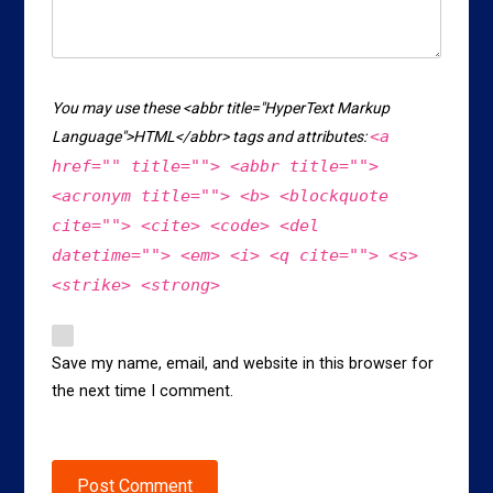
You may use these <abbr title="HyperText Markup
<a
Language">HTML</abbr> tags and attributes:
href="" title=""> <abbr title="">
<acronym title=""> <b> <blockquote
cite=""> <cite> <code> <del
datetime=""> <em> <i> <q cite=""> <s>
<strike> <strong>
Save my name, email, and website in this browser for
the next time I comment.
Post Comment