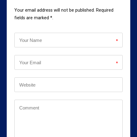
Your email address will not be published. Required
fields are marked *.
*
*