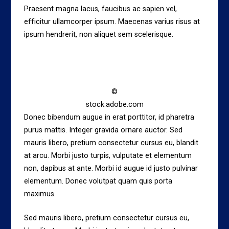
Praesent magna lacus, faucibus ac sapien vel,
efficitur ullamcorper ipsum. Maecenas varius risus at
ipsum hendrerit, non aliquet sem scelerisque.
©
stock.adobe.com
Donec bibendum augue in erat porttitor, id pharetra
purus mattis. Integer gravida ornare auctor. Sed
mauris libero, pretium consectetur cursus eu, blandit
at arcu. Morbi justo turpis, vulputate et elementum
non, dapibus at ante. Morbi id augue id justo pulvinar
elementum. Donec volutpat quam quis porta
maximus.
Sed mauris libero, pretium consectetur cursus eu,