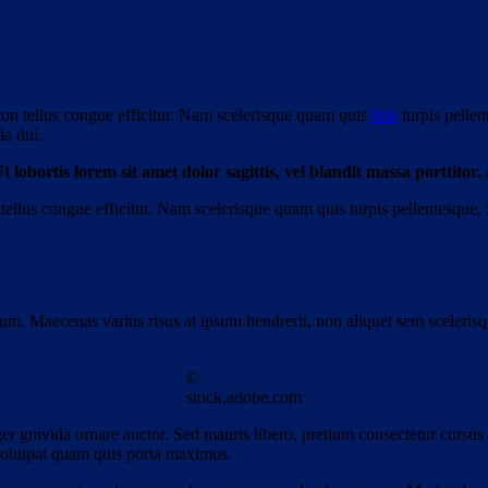
non tellus congue efficitur. Nam scelerisque quam quis
link
turpis pellen
da dui.
t lobortis lorem sit amet dolor sagittis, vel blandit massa porttito
tellus congue efficitur. Nam scelerisque quam quis turpis pellentesque, in
sum. Maecenas varius risus at ipsum hendrerit, non aliquet sem scelerisq
©
stock.adobe.com
er gravida ornare auctor. Sed mauris libero, pretium consectetur cursus 
volutpat quam quis porta maximus.