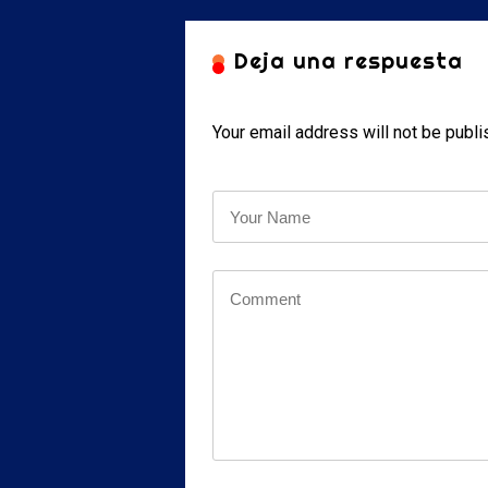
Deja una respuesta
Your email address will not be publi