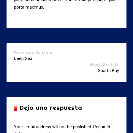
porta maximus.
Previous Article
Deep Sea
Next Article
Sparta Bay
Deja una respuesta
Your email address will not be published. Required