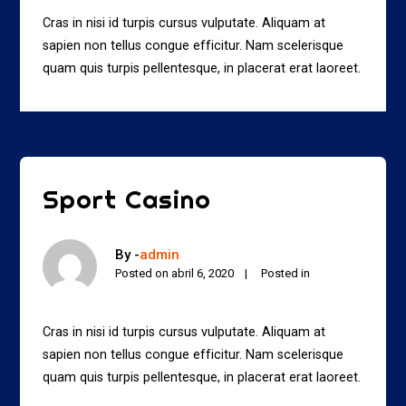
Cras in nisi id turpis cursus vulputate. Aliquam at
sapien non tellus congue efficitur. Nam scelerisque
quam quis turpis pellentesque, in placerat erat laoreet.
Sport Casino
By -
admin
Posted on
abril 6, 2020
Posted in
Cras in nisi id turpis cursus vulputate. Aliquam at
sapien non tellus congue efficitur. Nam scelerisque
quam quis turpis pellentesque, in placerat erat laoreet.