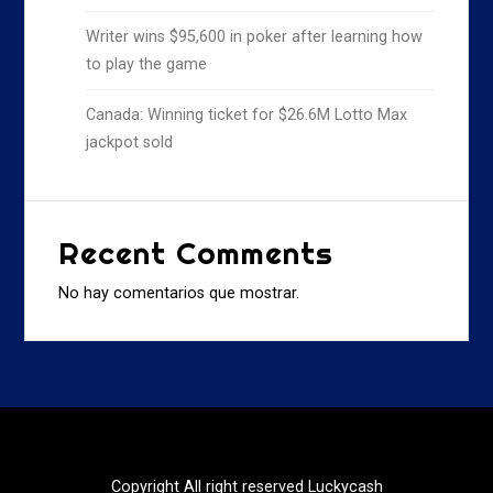
Writer wins $95,600 in poker after learning how
to play the game
Canada: Winning ticket for $26.6M Lotto Max
jackpot sold
Recent Comments
No hay comentarios que mostrar.
Copyright All right reserved Luckycash