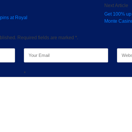
Next Article
Get 100% up 
pins at Royal
Monte Casin
blished. Required fields are marked *.
*