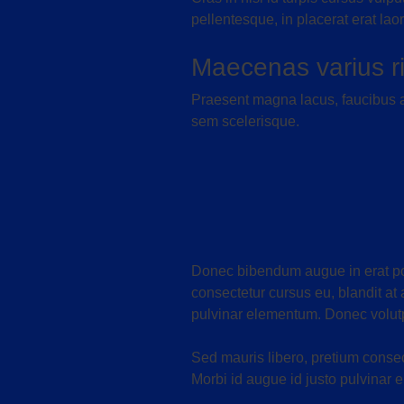
pellentesque, in placerat erat lao
Maecenas varius r
Praesent magna lacus, faucibus ac
sem scelerisque.
Donec bibendum augue in erat port
consectetur cursus eu, blandit at 
pulvinar elementum. Donec volut
Sed mauris libero, pretium consect
Morbi id augue id justo pulvinar