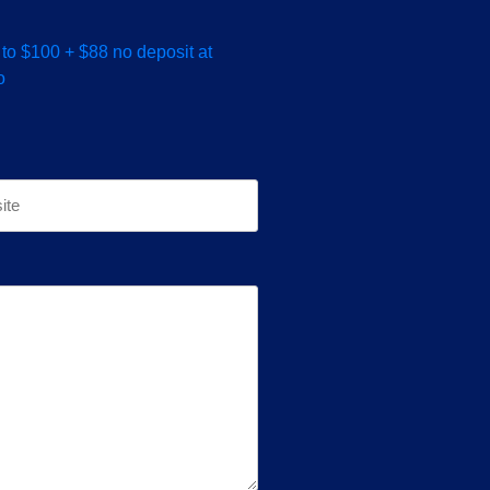
to $100 + $88 no deposit at
o