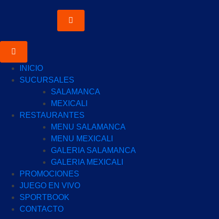
Skip
to
content
INICIO
SUCURSALES
SALAMANCA
MEXICALI
RESTAURANTES
MENU SALAMANCA
MENU MEXICALI
GALERIA SALAMANCA
GALERIA MEXICALI
PROMOCIONES
JUEGO EN VIVO
SPORTBOOK
CONTACTO