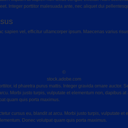
reet. Integer porttitor malesuada ante, nec aliquet dui pellentesq
isus
 sapien vel, efficitur ullamcorper ipsum. Maecenas varius risus
©
stock.adobe.com
titor, id pharetra purus mattis. Integer gravida ornare auctor. S
arcu. Morbi justo turpis, vulputate et elementum non, dapibus at 
pat quam quis porta maximus.
etur cursus eu, blandit at arcu. Morbi justo turpis, vulputate e
 elementum. Donec volutpat quam quis porta maximus.