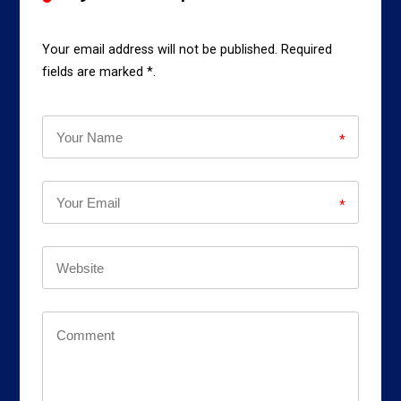
Your email address will not be published. Required
fields are marked *.
*
*