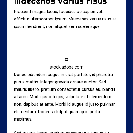
Maecenas varius risus
Praesent magna lacus, faucibus ac sapien vel,
efficitur ullamcorper ipsum. Maecenas varius risus at
ipsum hendrerit, non aliquet sem scelerisque.
©
stock.adobe.com
Donec bibendum augue in erat porttitor, id pharetra
purus mattis. Integer gravida ornare auctor. Sed
mauris libero, pretium consectetur cursus eu, blandit
at arcu. Morbi justo turpis, vulputate et elementum
non, dapibus at ante. Morbi id augue id justo pulvinar
elementum. Donec volutpat quam quis porta
maximus.