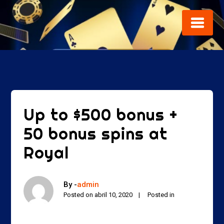
Skip
to
content
Up to $500 bonus +
50 bonus spins at
Royal
By -
admin
Posted on
abril 10, 2020
Posted in