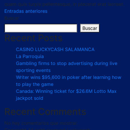
quam quis turpis pellentesque, in placerat erat laoreet.
Navegación
Entradas anteriores
Buscar
de
Buscar
entradas
Recent Posts
CASINO LUCKYCASH SALAMANCA
La Parroquia
Gambling firms to stop advertising during live
sporting events
Writer wins $95,600 in poker after learning how
to play the game
Canada: Winning ticket for $26.6M Lotto Max
jackpot sold
Recent Comments
No hay comentarios que mostrar.