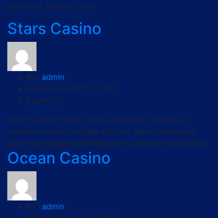
lorem vel, tempor justo.
Stars Casino
By -
admin
Posted on
abril 10, 2020
Posted in
Cras in nisi id turpis cursus vulputate. Aliquam at
sapien non tellus congue efficitur. Nam scelerisque
quam quis turpis pellentesque, in placerat erat laoreet.
Ocean Casino
By -
admin