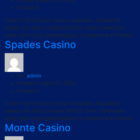
Posted on
abril 10, 2020
Posted in
Cras in nisi id turpis cursus vulputate. Aliquam at
sapien non tellus congue efficitur. Nam scelerisque
quam quis turpis pellentesque, in placerat erat laoreet.
Spades Casino
By -
admin
Posted on
abril 10, 2020
Posted in
Cras in nisi id turpis cursus vulputate. Aliquam at
sapien non tellus congue efficitur. Nam scelerisque
quam quis turpis pellentesque, in placerat erat laoreet.
Monte Casino