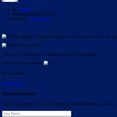
By -
admin
Posted on
enero 22, 2025
Posted in
La Parroquia
¡Este sábado 18 de enero, Ritmo Son Latino en Lucky Cash S
De 9 PM a 11 PM
Vibra con el mejor ritmo y disfruta una noche inolvidable.
¡No faltes, te esperamos!
Previous Article
La Parroquia
Deja una respuesta
Your email address will not be published. Required fields are marked 
*