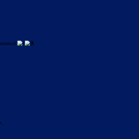
alamanca!
*.