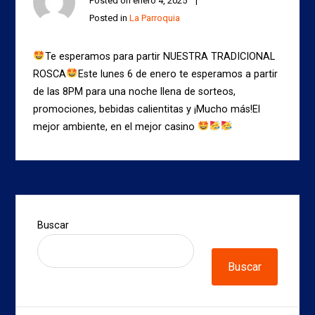
Posted on
enero 4, 2025
Posted in
La Parroquia
Te esperamos para partir NUESTRA TRADICIONAL
ROSCA
Este lunes 6 de enero te esperamos a partir
de las 8PM para una noche llena de sorteos,
promociones, bebidas calientitas y ¡Mucho más!El
mejor ambiente, en el mejor casino
Buscar
Buscar