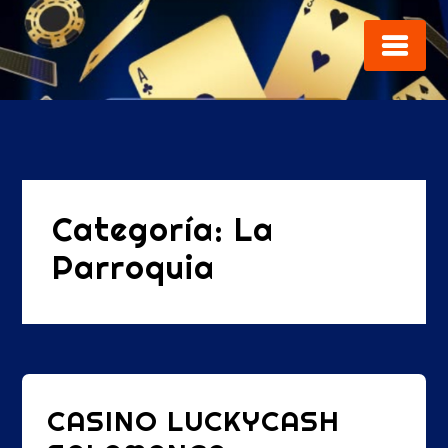
Skip
to
content
Categoría:
La
Parroquia
CASINO LUCKYCASH