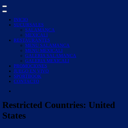
Skip
to
content
INICIO
SUCURSALES
SALAMANCA
MEXICALI
RESTAURANTES
MENU SALAMANCA
MENU MEXICALI
GALERIA SALAMANCA
GALERIA MEXICALI
PROMOCIONES
JUEGO EN VIVO
SPORTBOOK
CONTACTO
Restricted Countries:
United
States